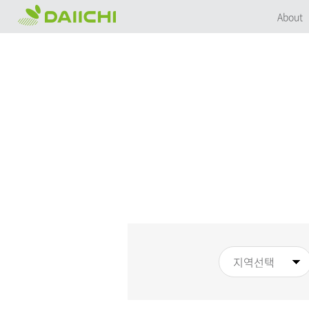
About