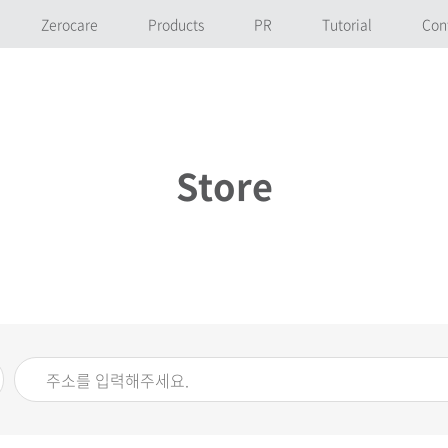
Zerocare
Products
PR
Tutorial
Con
Store