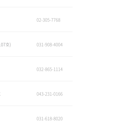
02-305-7768
07호)
031-908-4004
032-865-1114
호
043-231-0166
031-618-8020