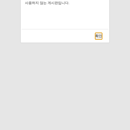
사용하지 않는 게시판입니다.
확인