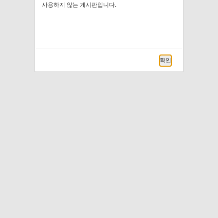
사용하지 않는 게시판입니다.
확인